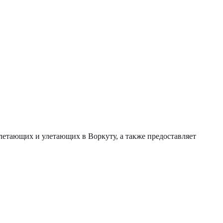
илетающих и улетающих в Воркуту, а также предоставляет