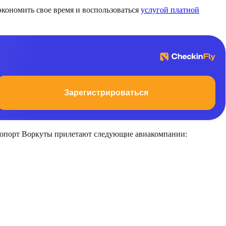
экономить свое время и воспользоваться
услугой платной
Зарегистрироваться
эропорт Воркуты прилетают следующие авиакомпании: