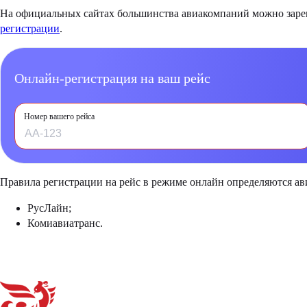
На официальных сайтах большинства авиакомпаний можно зареги
регистрации
.
Онлайн-регистрация на ваш рейс
Номер вашего рейса
Правила регистрации на рейс в режиме онлайн определяются а
РусЛайн;
Комиавиатранс.