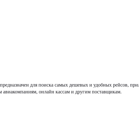
ис предназначен для поиска самых дешевых и удобных рейсов, пр
 авиакомпаниям, онлайн кассам и другим поставщикам.