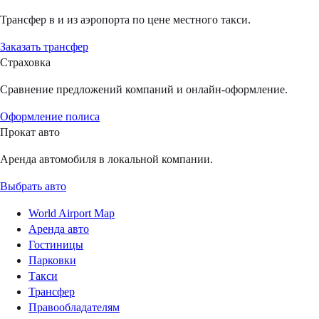
Трансфер в и из аэропорта по цене местного такси.
Заказать трансфер
Страховка
Сравнение предложений компаний и онлайн-оформление.
Оформление полиса
Прокат авто
Аренда автомобиля в локальной компании.
Выбрать авто
World Airport Map
Аренда авто
Гостиницы
Парковки
Такси
Трансфер
Правообладателям