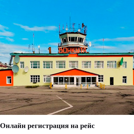
Онлайн регистрация на рейс