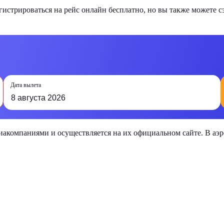
стрироваться на рейс онлайн бесплатно, но вы также можете с
Дата вылета
8 августа 2026
виакомпаниями и осуществляется на их официальном сайте. В а