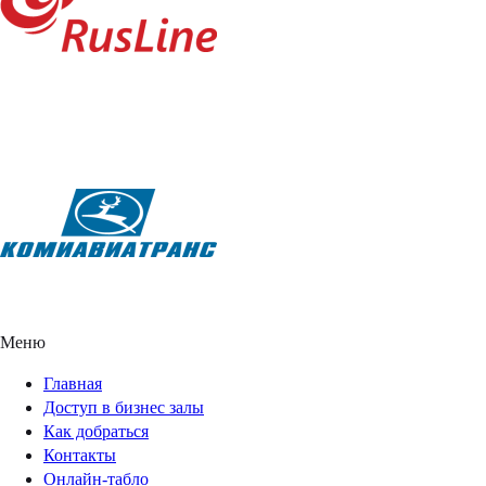
Меню
Главная
Доступ в бизнес залы
Как добраться
Контакты
Онлайн-табло