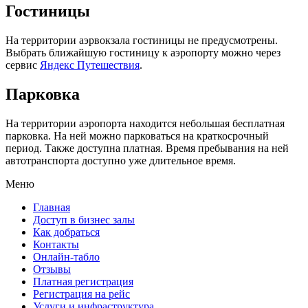
Гостиницы
На территории аэрвокзала гостиницы не предусмотрены.
Выбрать ближайшую гостиницу к аэропорту можно через
сервис
Яндекс Путешествия
.
Парковка
На территории аэропорта находится небольшая бесплатная
парковка. На ней можно парковаться на краткосрочный
период. Также доступна платная. Время пребывания на ней
автотранспорта доступно уже длительное время.
Меню
Главная
Доступ в бизнес залы
Как добраться
Контакты
Онлайн-табло
Отзывы
Платная регистрация
Регистрация на рейс
Услуги и инфраструктура