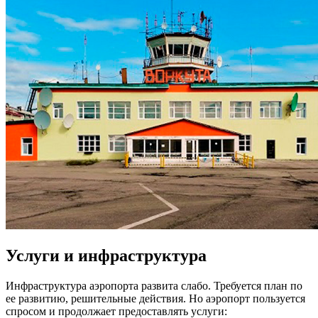
Услуги и инфраструктура
Инфраструктура аэропорта развита слабо. Требуется план по
ее развитию, решительные действия. Но аэропорт пользуется
спросом и продолжает предоставлять услуги: