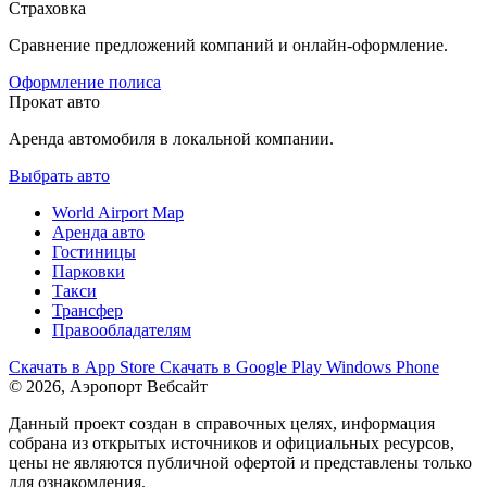
Страховка
Сравнение предложений компаний и онлайн-оформление.
Оформление полиса
Прокат авто
Аренда автомобиля в локальной компании.
Выбрать авто
World Airport Map
Аренда авто
Гостиницы
Парковки
Такси
Трансфер
Правообладателям
Скачать в
App Store
Скачать в
Google Play
Windows Phone
© 2026, Аэропорт Вебсайт
Данный проект создан в справочных целях, информация
собрана из открытых источников и официальных ресурсов,
цены не являются публичной офертой и представлены только
для ознакомления.