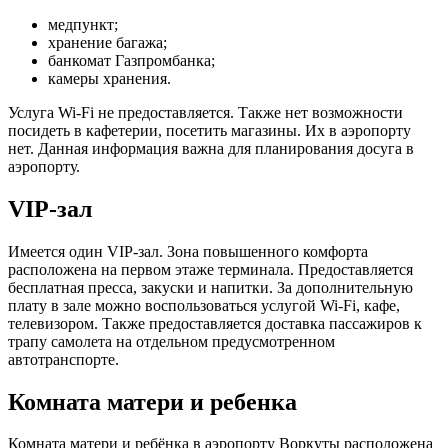
медпункт;
хранение багажа;
банкомат Газпромбанка;
камеры хранения.
Услуга Wi-Fi не предоставляется. Также нет возможности
посидеть в кафетерии, посетить магазины. Их в аэропорту
нет. Данная информация важна для планирования досуга в
аэропорту.
VIP-зал
Имеется один VIP-зал. Зона повышенного комфорта
расположена на первом этаже терминала. Предоставляется
бесплатная пресса, закуски и напитки. За дополнительную
плату в зале можно воспользоваться услугой Wi-Fi, кафе,
телевизором. Также предоставляется доставка пассажиров к
трапу самолета на отдельном предусмотренном
автотранспорте.
Комната матери и ребенка
Комната матери и ребёнка в аэропорту Воркуты расположена