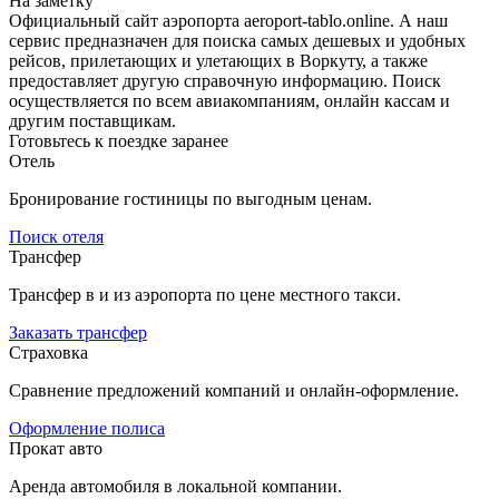
На заметку
Официальный сайт аэропорта aeroport-tablo.online. А наш
сервис предназначен для поиска самых дешевых и удобных
рейсов, прилетающих и улетающих в Воркуту, а также
предоставляет другую справочную информацию. Поиск
осуществляется по всем авиакомпаниям, онлайн кассам и
другим поставщикам.
Готовьтесь к поездке заранее
Отель
Бронирование гостиницы по выгодным ценам.
Поиск отеля
Трансфер
Трансфер в и из аэропорта по цене местного такси.
Заказать трансфер
Страховка
Сравнение предложений компаний и онлайн-оформление.
Оформление полиса
Прокат авто
Аренда автомобиля в локальной компании.