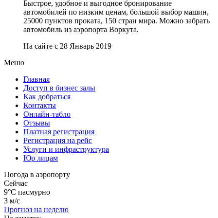
Быстрое, удобное и выгодное бронирование
автомобилей по низким ценам, большой выбор машин,
25000 пунктов проката, 150 стран мира. Можно забрать
автомобиль из аэропорта Воркута.
На сайте с 28 Январь 2019
Меню
Главная
Доступ в бизнес залы
Как добраться
Контакты
Онлайн-табло
Отзывы
Платная регистрация
Регистрация на рейс
Услуги и инфраструктура
Юр лицам
Погода в аэропорту
Сейчас
9°C
пасмурно
3 м/с
Прогноз на неделю