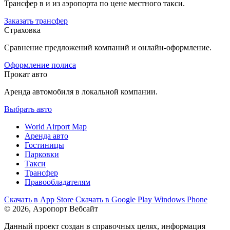
Трансфер в и из аэропорта по цене местного такси.
Заказать трансфер
Страховка
Сравнение предложений компаний и онлайн-оформление.
Оформление полиса
Прокат авто
Аренда автомобиля в локальной компании.
Выбрать авто
World Airport Map
Аренда авто
Гостиницы
Парковки
Такси
Трансфер
Правообладателям
Скачать в
App Store
Скачать в
Google Play
Windows Phone
© 2026, Аэропорт Вебсайт
Данный проект создан в справочных целях, информация