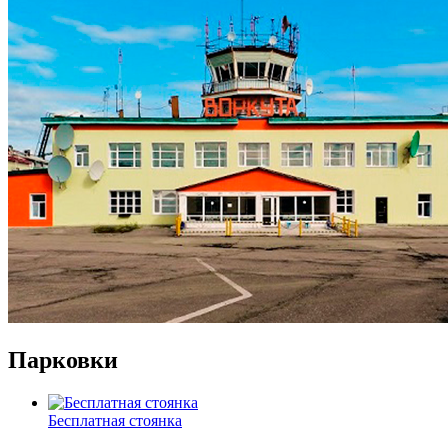
Парковки
Бесплатная стоянка