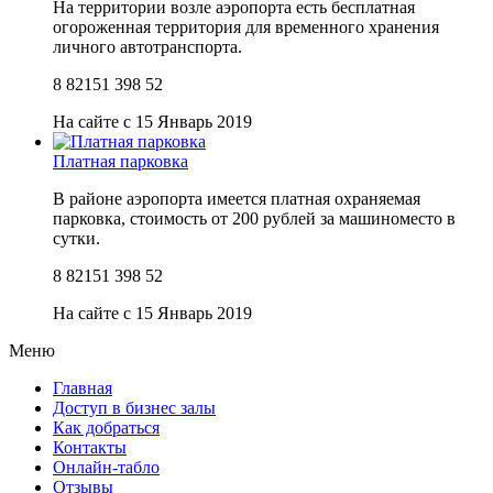
На территории возле аэропорта есть бесплатная
огороженная территория для временного хранения
личного автотранспорта.
8 82151 398 52
На сайте с 15 Январь 2019
Платная парковка
В районе аэропорта имеется платная охраняемая
парковка, стоимость от 200 рублей за машиноместо в
сутки.
8 82151 398 52
На сайте с 15 Январь 2019
Меню
Главная
Доступ в бизнес залы
Как добраться
Контакты
Онлайн-табло
Отзывы