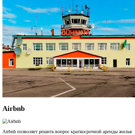
Airbnb
Airbnb позволяет решить вопрос краткосрочной аренды жилья