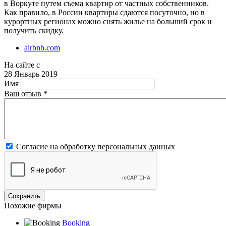
в Воркуте путем съема квартир от частных собственников.
Как правило, в России квартиры сдаются посуточно, но в
курортных регионах можно снять жилье на больший срок и
получить скидку.
airbnb.com
На сайте с
28 Январь 2019
Имя
Ваш отзыв
*
Согласие на обработку персональных данных
Похожие фирмы
Booking