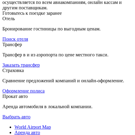
осуществляется по всем авиакомпаниям, онлайн кассам и
другим поставщикам.
Готовьтесь к поездке заранее
Отель
Бронирование гостиницы по выгодным ценам.
Поиск отеля
Трансфер
Трансфер в и из аэропорта по цене местного такси.
Заказать трансфер
Страховка
Сравнение предложений компаний и онлайн-оформление.
Оформление полиса
Прокат авто
Аренда автомобиля в локальной компании.
Выбрать авто
World Airport Map
Аренда авто