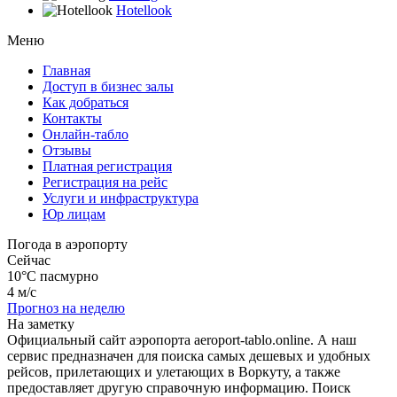
Hotellook
Меню
Главная
Доступ в бизнес залы
Как добраться
Контакты
Онлайн-табло
Отзывы
Платная регистрация
Регистрация на рейс
Услуги и инфраструктура
Юр лицам
Погода в аэропорту
Сейчас
10°C
пасмурно
4 м/с
Прогноз на неделю
На заметку
Официальный сайт аэропорта aeroport-tablo.online. А наш
сервис предназначен для поиска самых дешевых и удобных
рейсов, прилетающих и улетающих в Воркуту, а также
предоставляет другую справочную информацию. Поиск